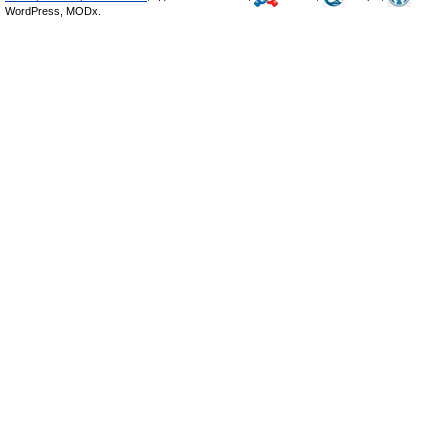
WordPress, MODx.